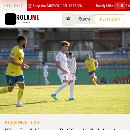
1–0
🏆 Sutjeska ŠAMPION 1.CFL 2025/26
Bokelj SBbet
Dečić
36. KOLO
ROLAJ
ME
⚽
🔄
🔔
OBAVIJESTI
AUTO
CG FUDBAL
MERIDIANBET 1.CFL