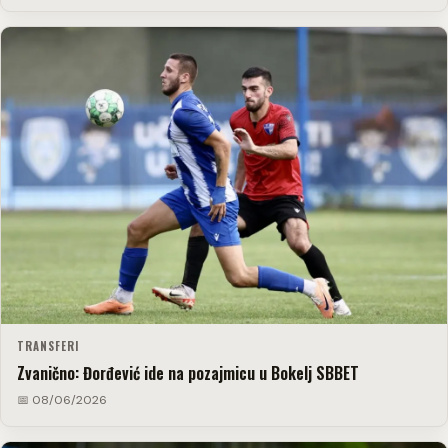
TRANSFERI
Zvanično: Đorđević ide na pozajmicu u Bokelj SBBET
📅 08/06/2026