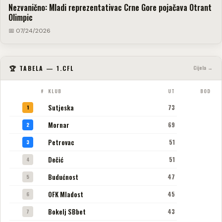
Nezvanično: Mladi reprezentativac Crne Gore pojačava Otrant
Olimpic
📅 07/24/2026
🏆 TABELA — 1.CFL
Cijela →
#
KLUB
UT
BOD
Sutjeska
73
1
Mornar
69
2
Petrovac
51
3
Dečić
51
4
Budućnost
47
5
OFK Mladost
45
6
Bokelj SBbet
43
7