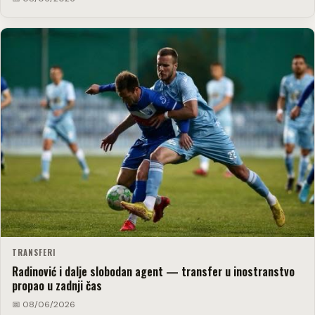
TRANSFERI
Radinović i dalje slobodan agent — transfer u inostranstvo
propao u zadnji čas
📅 08/06/2026