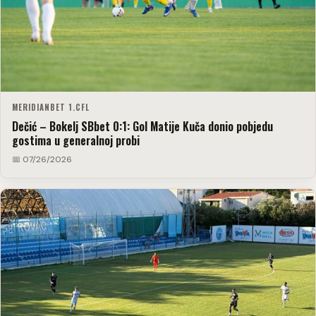
MERIDIANBET 1.CFL
Dečić – Bokelj SBbet 0:1: Gol Matije Kuča donio pobjedu
gostima u generalnoj probi
📅 07/26/2026