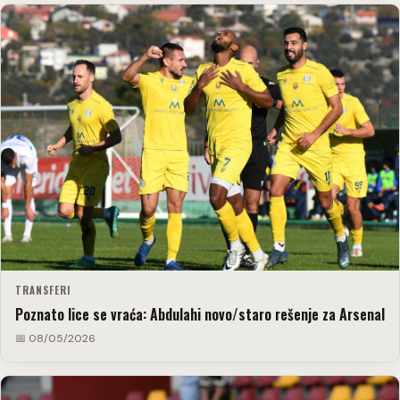
TRANSFERI
Poznato lice se vraća: Abdulahi novo/staro rešenje za Arsenal
📅 08/05/2026