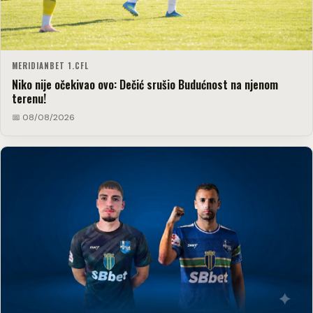
MERIDIANBET 1.CFL
Niko nije očekivao ovo: Dečić srušio Budućnost na njenom
terenu!
📅 08/08/2026