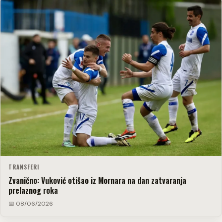
TRANSFERI
Zvanično: Vuković otišao iz Mornara na dan zatvaranja
prelaznog roka
📅 08/06/2026