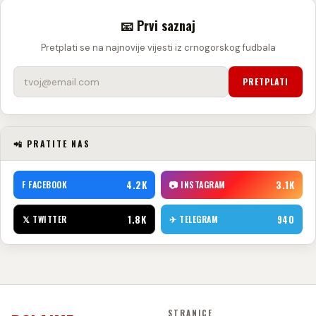
📧 Prvi saznaj
Pretplati se na najnovije vijesti iz crnogorskog fudbala
PRETPLATI
📲 PRATITE NAS
4.2K
3.1K
F FACEBOOK
📷 INSTAGRAM
1.8K
940
𝕏 TWITTER
✈ TELEGRAM
STRANICE