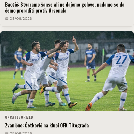
Baošić: Stvaramo šanse ali ne dajemo golove, nadamo se da
ćemo proraditi protiv Arsenala
📅 08/06/2026
UNCATEGORIZED
Zvanično: Ćetković na klupi OFK Titograda
📅 08/06/2026