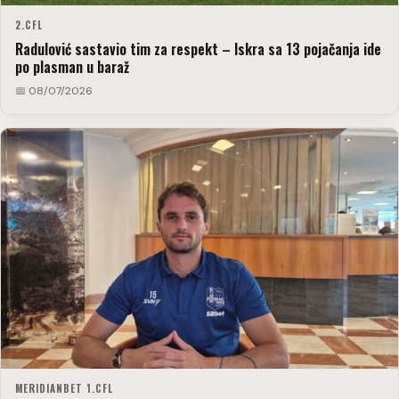
2.CFL
Radulović sastavio tim za respekt – Iskra sa 13 pojačanja ide
po plasman u baraž
📅 08/07/2026
MERIDIANBET 1.CFL