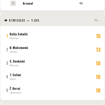
Arsenal
46
8
🥅 STRIJELCI — 1.CFL
Svi →
Balša Sekulić
15
1
Mornar
Đ. Maksimović
13
2
Jezero
S. Denković
10
3
Mornar
T. Selimi
10
4
Dečić
Ž. Korać
10
5
Jedinstvo